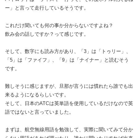
ー」と言って走行しているそうです。
これだけ聞いても何の事か分からないですよね？
飲み会の話しですか？って感じです。
そして、数字にも読み方があり、「3」は「トゥリー」、
「5」は「ファイフ」、「9」は「ナイナー」と読むそう
です。
難しそうに感じますが、旦那が言うには慣れたら誰でも出
来るようになるらしいです。
そして、日本のATCは英単語を使用しているだけなので英
語ではないと言っていました。
まずは、航空無線用語を勉強して、実際に聞いてみて分か