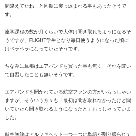
間違えてたね」と同期に突っ込まれる事もあったそうで
す。
座学課程の数か月くらいで大体は聞き取れるようになるそ
うですが、FLIGHT学生となり毎日使うようになった頃に
はペラペラになっていたそうです。
ちなみに旦那はエアバンドを買った事も無く、それを聞い
て自習したことも無いそうです。
エアバンドを聞かれている航空ファンの方がいらっしゃい
ますが、そういう方々も「最初は聞き取れなかったけど聞
いていたら聞き取れるようになったと」おっしゃっていま
した。
航空無線はアルファベット一つ一つに単語が割り振られて