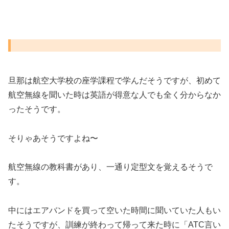
旦那は航空大学校の座学課程で学んだそうですが、初めて
航空無線を聞いた時は英語が得意な人でも全く分からなか
ったそうです。
そりゃあそうですよね〜
航空無線の教科書があり、一通り定型文を覚えるそうで
す。
中にはエアバンドを買って空いた時間に聞いていた人もい
たそうですが、訓練が終わって帰って来た時に「ATC言い