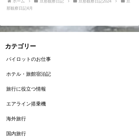
ホーム
旦那観察日記
旦那観察日記2024
旦
那観察日記4月
カテゴリー
パイロットのお仕事
ホテル・旅館宿泊記
旅行に役立つ情報
エアライン搭乗機
海外旅行
国内旅行