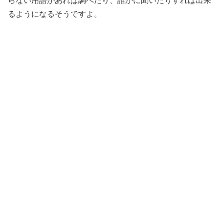
らない用語があれば調べたり、誰かに聞いたりすれば出来
るようになるそうですよ。