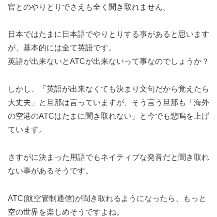
官とのやりとりでさえも全く聞き取れません。
日本ではたまに日本語でやりとりする事があると思います
が、基本的には全て英語です。
英語が出来ないとATCが出来ないって事なのでしょうか？
しかし、「英語が出来なくても決まり文句だから覚えたら
大丈夫」と旦那は言っていますが、そう言う旦那も「海外
の空港のATCはたまに聞き取れない」と今でも悲鳴を上げ
ています。
さすがに決まった用語でもネイティブな発音だと聞き取れ
ない事があるそうです。
ATC(航空管制通信)が聞き取れるようになったら、もっと
空の世界を楽しめそうですよね。