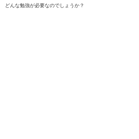
どんな勉強が必要なのでしょうか？