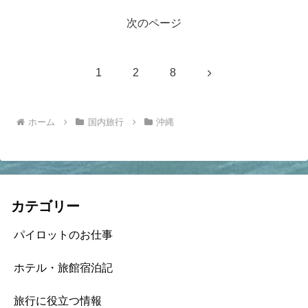
次のページ
次
1
2
8
へ
ホーム
国内旅行
沖縄
カテゴリー
パイロットのお仕事
ホテル・旅館宿泊記
旅行に役立つ情報