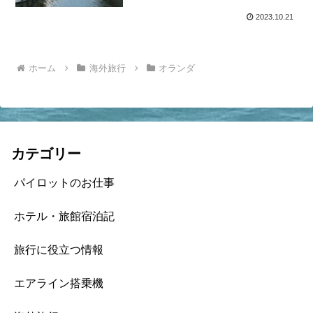
2023.10.21
ホーム
海外旅行
オランダ
カテゴリー
パイロットのお仕事
ホテル・旅館宿泊記
旅行に役立つ情報
エアライン搭乗機