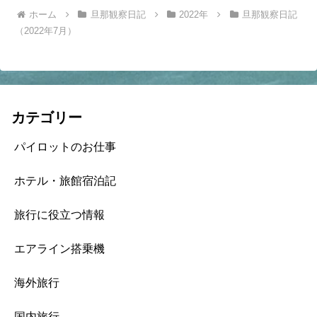
ホーム
旦那観察日記
2022年
旦那観察日記
（2022年7月）
カテゴリー
パイロットのお仕事
ホテル・旅館宿泊記
旅行に役立つ情報
エアライン搭乗機
海外旅行
国内旅行