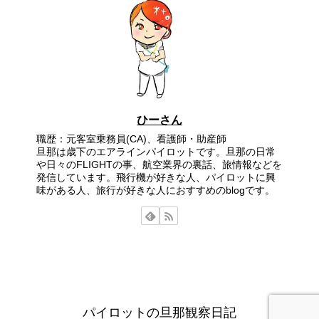
ひーさん
職歴：元客室乗務員(CA)、看護師・助産師
旦那は歳下のエアラインパイロットです。旦那の日常
や日々のFLIGHTの事、航空業界の裏話、旅情報などを
発信しています。飛行機が好きな人、パイロットに興
味がある人、旅行が好きな人におすすめのblogです。
パイロットの旦那観察日記