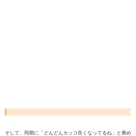
そして、同期に「どんどんカッコ良くなってるね」と褒め