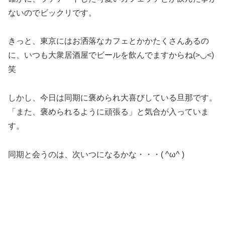
ないのでビックリです。
きっと、東京にはお洒落なカフェとかかたくさんあるの
に、いつも大衆居酒屋でビールを飲んでますからね(>◡<)
笑
しかし、今日は同期に褒められ大喜びしている旦那です。
「また、褒められるように頑張る」と気合が入っていま
す。
同期と会うのは、次いつになるかな・・・( ^ω^ )