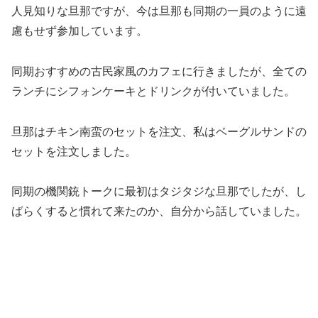
人見知りな旦那ですが、今は旦那も同期の一員のように遠
慮もせず参加しています。
同期おすすめの古民家風のカフェに行きましたが、全ての
ランチにシフォンケーキとドリンクが付いていました。
旦那はチキン南蛮のセットを注文、私はベーグルサンドの
セットを注文しました。
同期の機関銃トークに最初はタジタジな旦那でしたが、し
ばらくすると慣れて来たのか、自分から話していました。