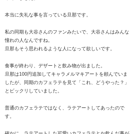
本当に失礼な事を言っている旦那です。
私の同期も大谷さんのファンみたいで、大谷さんはみんな
憧れの人なんですね。
旦那もそう思われるような人になって欲しいです。
食事が終わり、デザートと飲み物が出ました。
旦那は100円追加してキャラメルマキアートを頼んでいま
したが、同期のカフェラテを見て「これ、どうやった？」
とビックリしていました。
普通のカフェラテではなく、ラテアートしてあったので
す。
確かに、ラテアートした可愛いカフェラテとか飲んだ事が