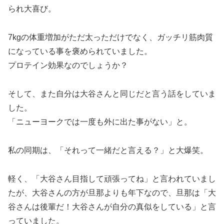
られ大喜び。
7kgの体重増加がただ太っただけでなく、ガッチリ筋肉質
になっている事を褒められていました。
プロテイン効果なのでしょうか？
そして、また自分は大谷さんと同じだと言う話をしていま
した。
「ニューヨークでは一度も外に出た事がない」と。
私の同期は、「それって一緒だと言える？」と大爆笑。
軽く、「大谷さん目指して頑張ってね」と言われていまし
たが、大谷さんの方が旦那よりも年下なので、旦那は「大
谷さんは後輩だ！大谷さんが自分の真似をしている」と言
っていました。