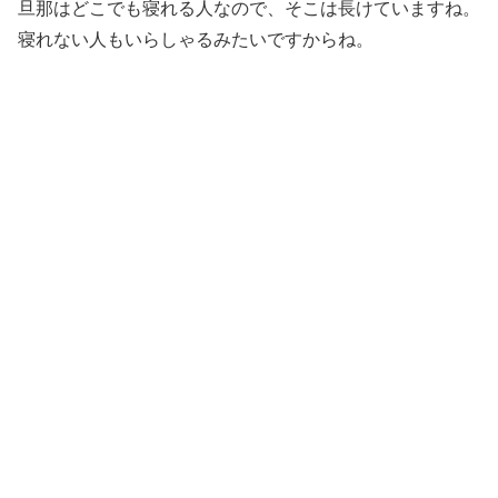
旦那はどこでも寝れる人なので、そこは長けていますね。
寝れない人もいらしゃるみたいですからね。