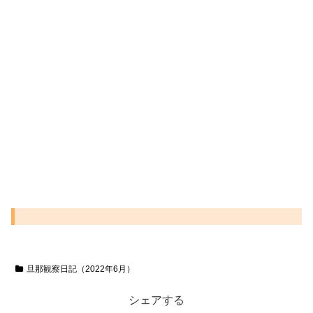
旦那観察日記（2022年6月）
シェアする