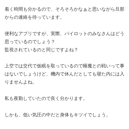
着く時間も分かるので、そろそろかなぁと思いながら旦那
からの連絡を待っています。
便利なアプリですが、実際、パイロットのみなさんはどう
思っているのでしょう？
監視されているのと同じですよね？
上空では交代で仮眠を取っているので睡魔との戦いって事
はないでしょうけど、機内で休んだとしても寝た内には入
りませんよね。
私も夜勤していたので良く分かります。
しかも、低い気圧の中だと身体もキツイでしょう。