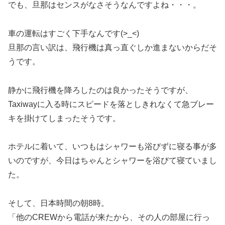
でも、旦那はセンスがなさそうなんですよね・・・。
車の運転はすごく下手なんです(>_<)
旦那の言い訳は、飛行機は真っ直ぐしか進まないからだそ
うです。
静かに飛行機を降ろしたのは良かったそうですが、
Taxiwayに入る時にスピードを落としきれなくて急ブレー
キを掛けてしまったそうです。
ホテルに着いて、いつもはシャワーも浴びずに寝る事が多
いのですが、今日はちゃんとシャワーを浴びて寝ていまし
た。
そして、日本時間の朝8時。
「他のCREWから電話が来たから、その人の部屋に行っ