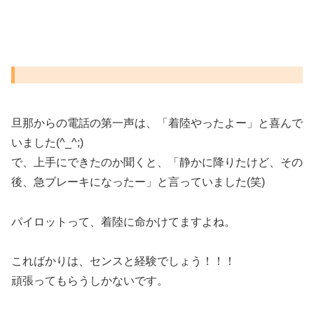
旦那からの電話の第一声は、「着陸やったよー」と喜んで
いました(^_^;)
で、上手にできたのか聞くと、「静かに降りたけど、その
後、急ブレーキになったー」と言っていました(笑)
パイロットって、着陸に命かけてますよね。
こればかりは、センスと経験でしょう！！！
頑張ってもらうしかないです。