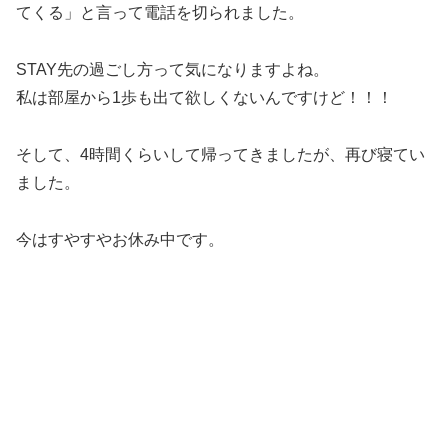
てくる」と言って電話を切られました。
STAY先の過ごし方って気になりますよね。
私は部屋から1歩も出て欲しくないんですけど！！！
そして、4時間くらいして帰ってきましたが、再び寝てい
ました。
今はすやすやお休み中です。