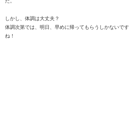
た。
しかし、体調は大丈夫？
体調次第では、明日、早めに帰ってもらうしかないです
ね！