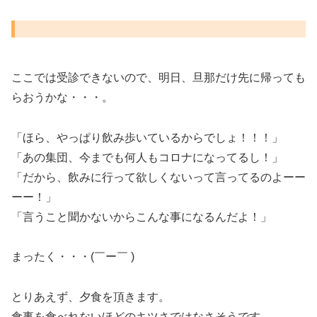
ここでは受診できないので、明日、旦那だけ先に帰っても
らおうかな・・・。
「ほら、やっぱり飲み歩いているからでしょ！！！」
「あの集団、今までも何人もコロナになってるし！」
「だから、飲みに行って欲しくないって言ってるのよーー
ーー！」
「言うこと聞かないからこんな事になるんだよ！」
まったく・・・(￣ー￣ )
とりあえず、夕食を頂きます。
食事を食べれないほどのキツさではなさそうです。