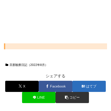
旦那観察日記（2022年8月）
シェアする
X
Facebook
はてブ
LINE
コピー