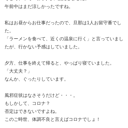
午前中はまだ涼しかったですね。
私はお昼からお仕事だったので、旦那は1人お留守番でし
た。
「ラーメンを食べて、近くの温泉に行く」と言っていまし
たが、行かない予感はしていました。
夕方、仕事を終えて帰ると、やっぱり寝ていました。
「大丈夫？」
なんか、ぐったりしています。
風邪症状はなさそうだけど・・・。
もしかして、コロナ？
否定はできないですよね。
このご時世、体調不良と言えばコロナでしょ！