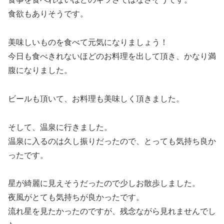
食欲もありそうです。
美味しいものを食べて元気になりましょう！
今日も食べきれないほどのお料理を出して頂き、かなり満
腹になりました。
ビールも頂いて、お料理も美味しく頂きました。
そして、温泉に行きました。
温泉に入るのは久し振りだったので、とっても気持ち良か
ったです。
星が綺麗に見えそうだったので少しお散歩しました。
夜風がとても気持ちが良かったです。
流れ星を見たかったのですが、残念ながら見れませんでし