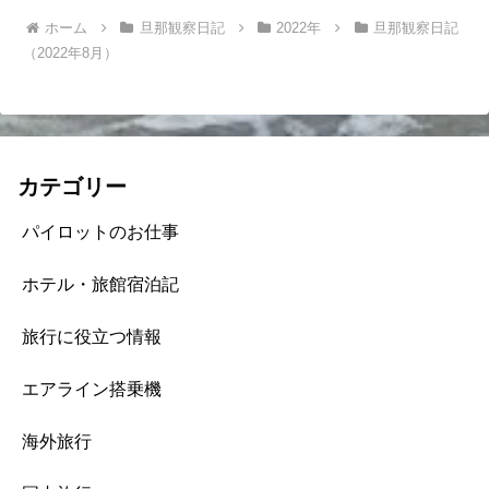
ホーム
旦那観察日記
2022年
旦那観察日記
（2022年8月）
カテゴリー
パイロットのお仕事
ホテル・旅館宿泊記
旅行に役立つ情報
エアライン搭乗機
海外旅行