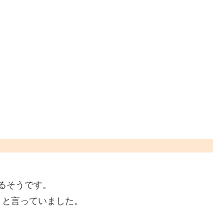
いるそうです。
」と言っていました。