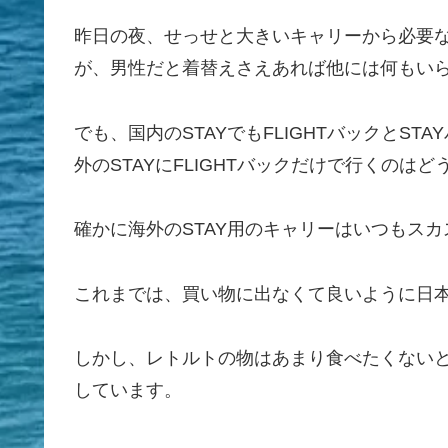
昨日の夜、せっせと大きいキャリーから必要な
が、男性だと着替えさえあれば他には何もい
でも、国内のSTAYでもFLIGHTバックとS
外のSTAYにFLIGHTバックだけで行くのは
確かに海外のSTAY用のキャリーはいつもスカ
これまでは、買い物に出なくて良いように日
しかし、レトルトの物はあまり食べたくない
しています。