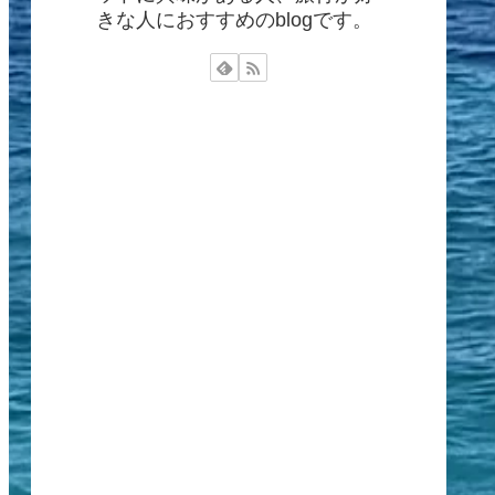
きな人におすすめのblogです。