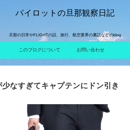
パイロットの旦那観察日記
旦那の日常やFLIGHTの話、旅行、航空業界の裏話などのblog
このブログについて
お問い合わせ
物が少なすぎてキャプテンにドン引き