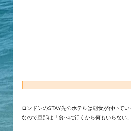
ロンドンのSTAY先のホテルは朝食が付いて
なので旦那は「食べに行くから何もいらない