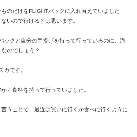
ものだけをFLIGHTバックに入れ替えていました
らないので行けるとは思います。
TAYバックと自分の手提げを持って行っているのに、海
どうなのでしょう？
スカです。
本から食料を持って行っていました。
と言うことで、最近は買いに行くか食べに行くように