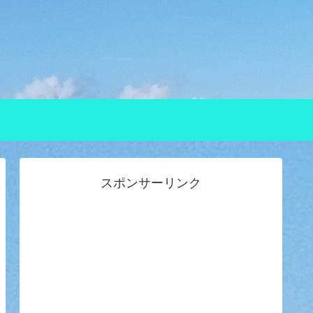
スポンサーリンク