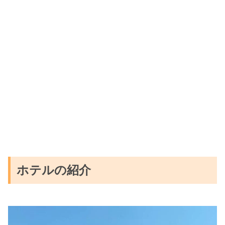
ホテルの紹介