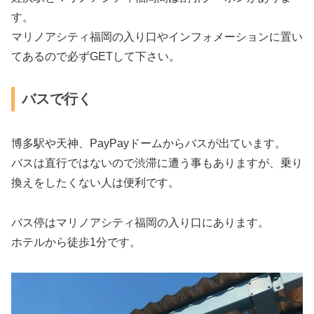
す。
マリノアシティ福岡の入り口やインフォメーションに置い
てあるので必ずGETして下さい。
バスで行く
博多駅や天神、PayPayドームからバスが出ています。
バスは直行ではないので渋滞に遭う事もありますが、乗り
換えをしたくない人は便利です。
バス停はマリノアシティ福岡の入り口にあります。
ホテルから徒歩1分です。