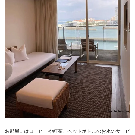
お部屋にはコーヒーや紅茶、ペットボトルのお水のサービ