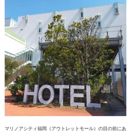
マリノアシティ福岡（アウトレットモール）の目の前にあ