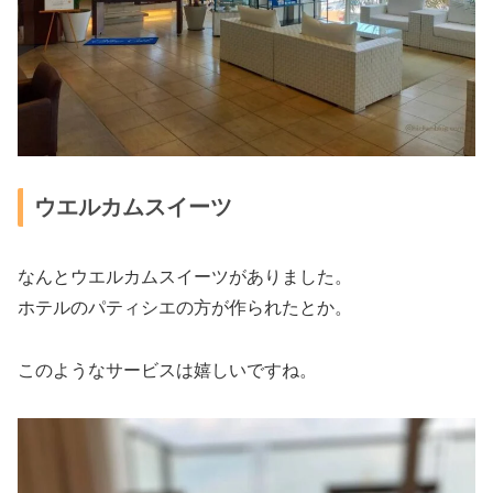
ウエルカムスイーツ
なんとウエルカムスイーツがありました。
ホテルのパティシエの方が作られたとか。
このようなサービスは嬉しいですね。