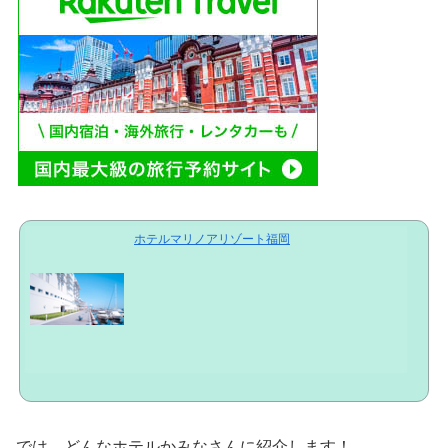
ホテルマリノアリゾート福岡
では、どんなホテルかみなさんに紹介します！