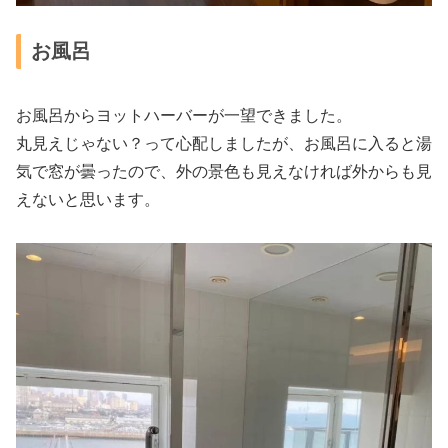
お風呂
お風呂からヨットハーバーが一望できました。
丸見えじゃない？って心配しましたが、お風呂に入ると湯
気で窓が曇ったので、外の景色も見えなければ外からも見
えないと思います。