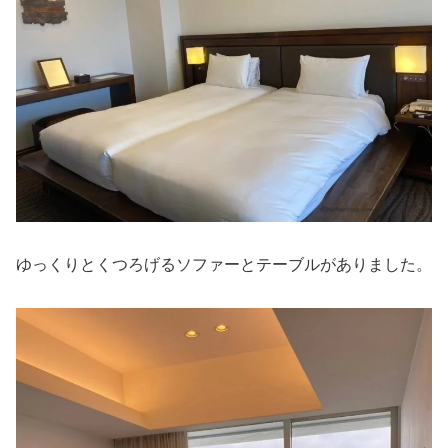
ゆっくりとくつろげるソファーとテーブルがありました。