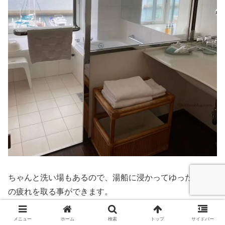
ちゃんと洗い場もあるので、湯船に浸かってゆったりと旅
の疲れを取る事ができます。
メニュー
ホーム
検索
トップ
サイドバー