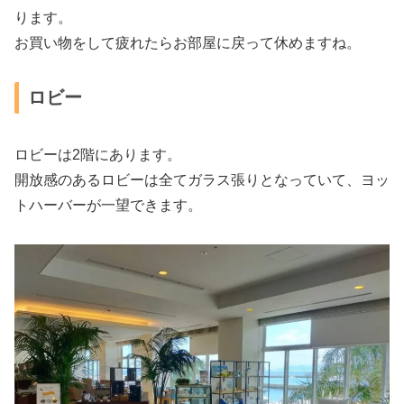
ります。
お買い物をして疲れたらお部屋に戻って休めますね。
ロビー
ロビーは2階にあります。
開放感のあるロビーは全てガラス張りとなっていて、ヨッ
トハーバーが一望できます。