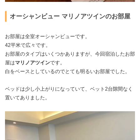
オーシャンビュー マリノアツインのお部屋
お部屋は全室オーシャンビューです。
42平米で広々です。
お部屋のタイプはいくつかありますが、今回宿泊したお部
屋は
マリノアツイン
です。
白をベースとしているのでとても明るいお部屋でした。
ベッドは少し小上がりになっていて、ベット2台隙間なく
置いてありました。