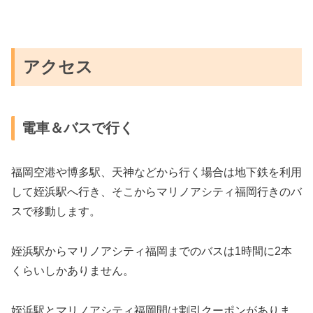
アクセス
電車＆バスで行く
福岡空港や博多駅、天神などから行く場合は地下鉄を利用
して姪浜駅へ行き、そこからマリノアシティ福岡行きのバ
スで移動します。
姪浜駅からマリノアシティ福岡までのバスは1時間に2本
くらいしかありません。
姪浜駅とマリノアシティ福岡間は割引クーポンがありま