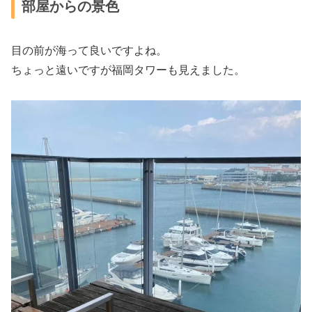
部屋からの景色
目の前が海って良いですよね。
ちょっと遠いですが福岡タワーも見えました。