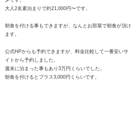
大人2名素泊まりで約21,000円〜です。
朝食を付ける事もできますが、なんとお部屋で朝食が頂け
ます。
公式HPからも予約できますが、料金比較して一番安いサ
イトから予約しました。
週末に泊まった事もあり3万円くらいでした。
朝食を付けるとプラス3,000円くらいです。