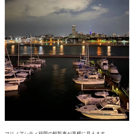
マリノアシティ福岡の観覧車が真横に見えます。