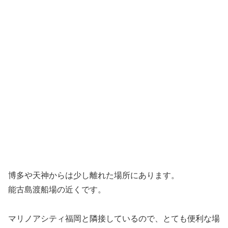
博多や天神からは少し離れた場所にあります。
能古島渡船場の近くです。
マリノアシティ福岡と隣接しているので、とても便利な場