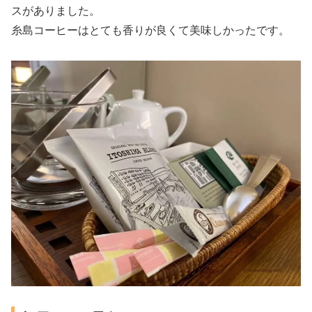
スがありました。
糸島コーヒーはとても香りが良くて美味しかったです。