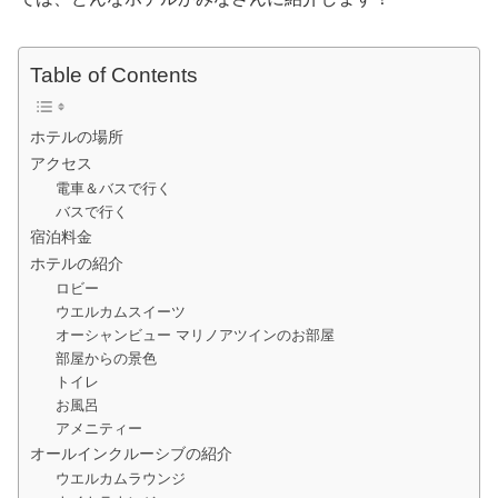
Table of Contents
ホテルの場所
アクセス
電車＆バスで行く
バスで行く
宿泊料金
ホテルの紹介
ロビー
ウエルカムスイーツ
オーシャンビュー マリノアツインのお部屋
部屋からの景色
トイレ
お風呂
アメニティー
オールインクルーシブの紹介
ウエルカムラウンジ