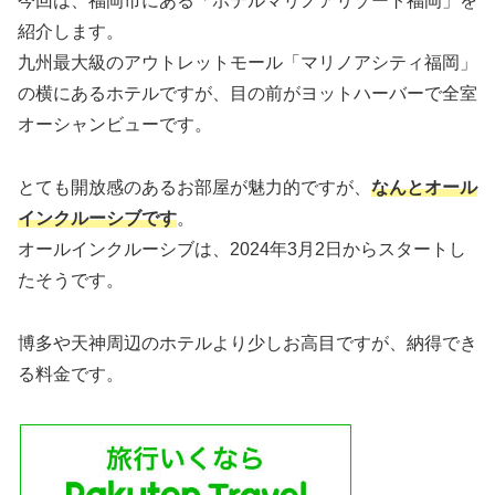
今回は、福岡市にある「ホテルマリノアリゾート福岡」を
紹介します。
九州最大級のアウトレットモール「マリノアシティ福岡」
の横にあるホテルですが、目の前がヨットハーバーで全室
オーシャンビューです。
とても開放感のあるお部屋が魅力的ですが、
なんとオール
インクルーシブです
。
オールインクルーシブは、2024年3月2日からスタートし
たそうです。
博多や天神周辺のホテルより少しお高目ですが、納得でき
る料金です。