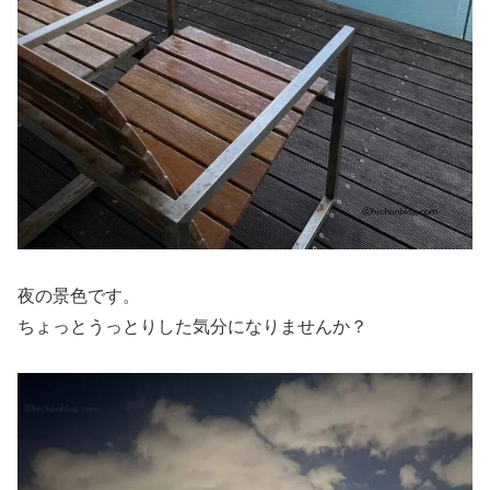
夜の景色です。
ちょっとうっとりした気分になりませんか？