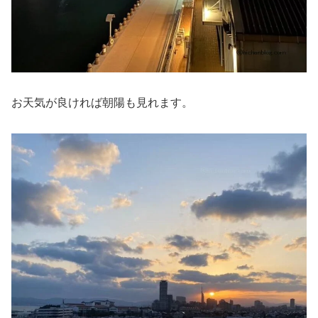
お天気が良ければ朝陽も見れます。