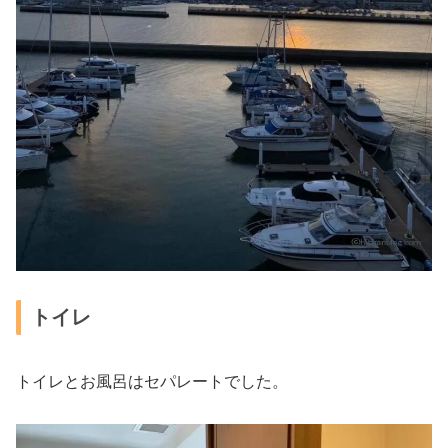
トイレ
トイレとお風呂はセパレートでした。