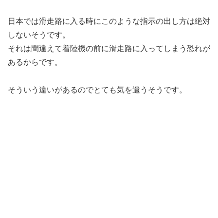
日本では滑走路に入る時にこのような指示の出し方は絶対
しないそうです。
それは間違えて着陸機の前に滑走路に入ってしまう恐れが
あるからです。
そういう違いがあるのでとても気を遣うそうです。