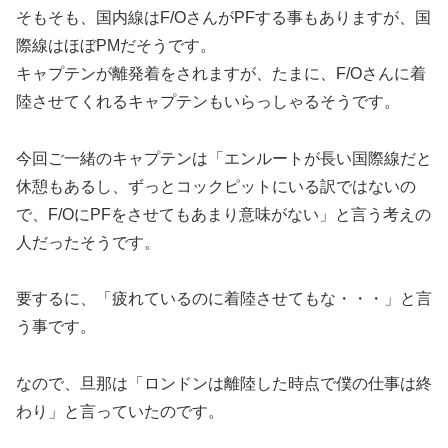
そもそも、国内線はF/OさんがPFする事もありますが、国
際線はほぼPMだそうです。
キャプテンが離発着をされますが、たまに、F/Oさんに着
陸させてくれるキャプテンもいらっしゃるそうです。
今回ご一緒のキャプテンは「エンルートが長い国際線だと
休憩もあるし、ずっとコックピットにいる訳ではないの
で、F/OにPFをさせてもあまり意味がない」と言う考えの
人だったそうです。
要するに、「疲れているのに着陸させてもな・・・」と言
う事です。
なので、旦那は「ロンドンは離陸した時点で僕の仕事は終
わり」と言っていたのです。