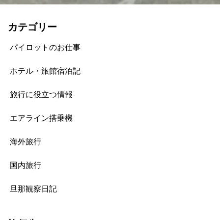
カテゴリー
パイロットのお仕事
ホテル・旅館宿泊記
旅行に役立つ情報
エアライン搭乗機
海外旅行
国内旅行
旦那観察日記