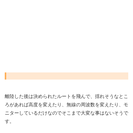
離陸した後は決められたルートを飛んで、揺れそうなとこ
ろがあれば高度を変えたり、無線の周波数を変えたり、モ
ニターしているだけなのでそこまで大変な事はないそうで
す。