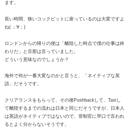
ます。
長い時間、狭いコックピットに座っているのは大変ですよ
ね( ；∀；)
ロンドンからの帰りの便は「離陸した時点で僕の仕事は終
わりだ」と旦那は言っていました。
どういう意味なのでしょうか？
海外で何が一番大変なのかと言うと、「ネイティブな英
語」だそうです。
クリアランスをもらって、その後Pushbackして、Taxiし
て離陸するまでの流れは日本と同じだそうですが、日本人
は英語がネイティブではないので、管制官に早口で言われ
るとよく分からないそうです。