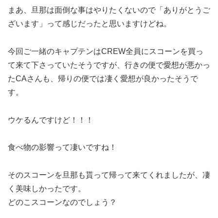
まあ、旦那は面倒な事はやりたくないので「ありがとうご
ざいます」って感じだったと思いますけどね。
今回ご一緒のキャプテンはCREW全員にスコーンを買っ
て来て下さっていたそうですが、行きの便で愛想が悪かっ
たCAさんも、帰りの便では凄く愛想が良かったそうで
す。
ウケるんですけど！！！
食べ物の影響って凄いですね！
そのスコーンを旦那も貰って帰って来てくれましたが、凄
く美味しかったです。
どのこスコーンなのでしょう？