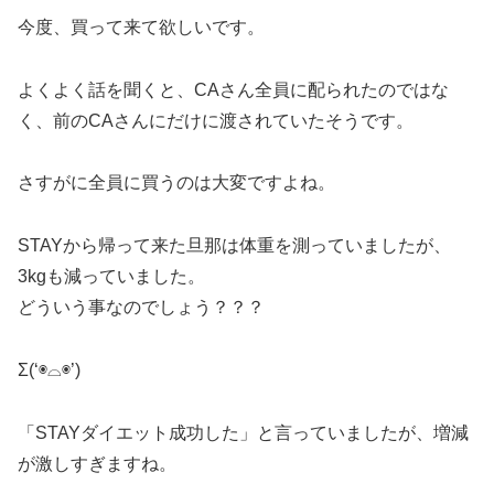
今度、買って来て欲しいです。
よくよく話を聞くと、CAさん全員に配られたのではな
く、前のCAさんにだけに渡されていたそうです。
さすがに全員に買うのは大変ですよね。
STAYから帰って来た旦那は体重を測っていましたが、
3kgも減っていました。
どういう事なのでしょう？？？
Σ(‘◉⌓◉’)
「STAYダイエット成功した」と言っていましたが、増減
が激しすぎますね。