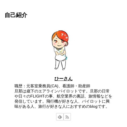
自己紹介
ひーさん
職歴：元客室乗務員(CA)、看護師・助産師
旦那は歳下のエアラインパイロットです。旦那の日常
や日々のFLIGHTの事、航空業界の裏話、旅情報などを
発信しています。飛行機が好きな人、パイロットに興
味がある人、旅行が好きな人におすすめのblogです。