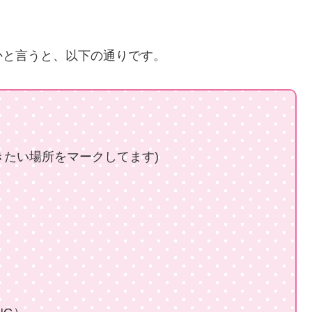
かと言うと、以下の通りです。
行きたい場所をマークしてます)