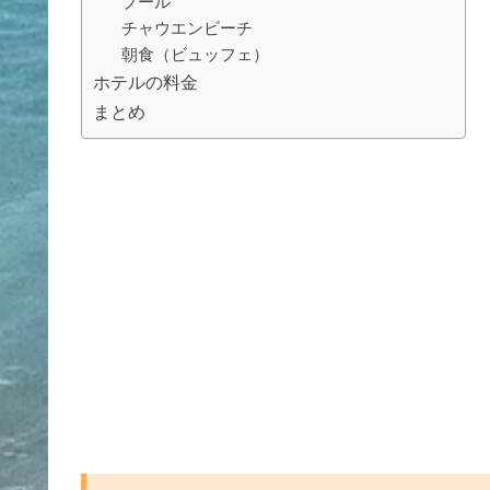
プール
チャウエンビーチ
朝食（ビュッフェ）
ホテルの料金
まとめ