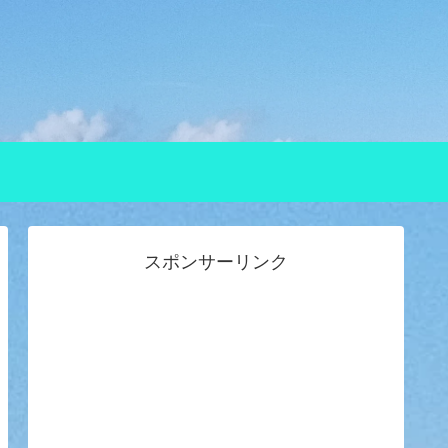
スポンサーリンク