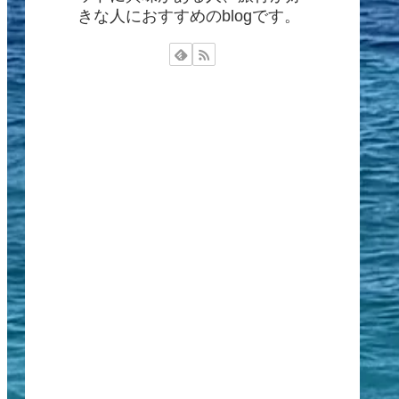
きな人におすすめのblogです。