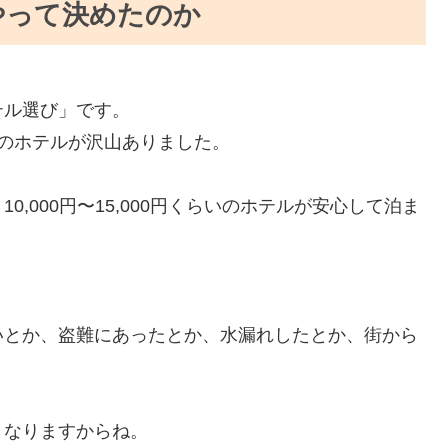
やって決めたのか
テル選び」です。
らいのホテルが沢山ありました。
,000円〜15,000円くらいのホテルが安心して泊ま
いとか、盗難にあったとか、水漏れしたとか、街から
。
くなりますからね。