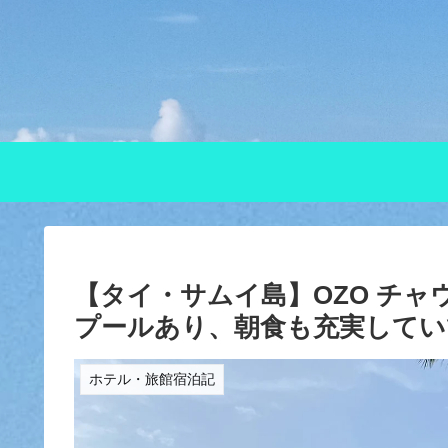
【タイ・サムイ島】OZO チャ
プールあり、朝食も充実してい
ホテル・旅館宿泊記