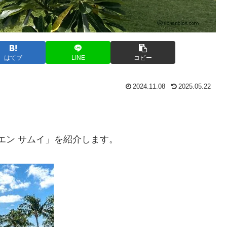
はてブ
LINE
コピー
2024.11.08
2025.05.22
エン サムイ」を紹介します。