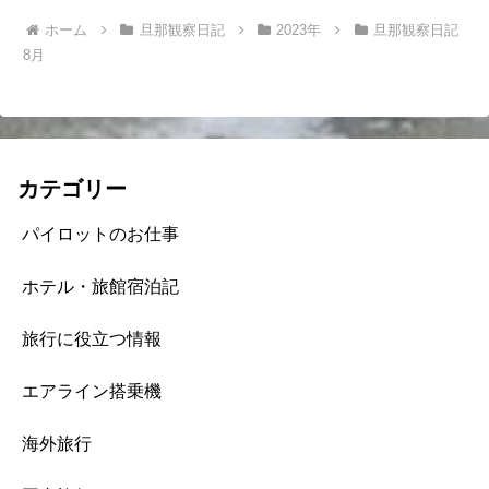
ホーム
旦那観察日記
2023年
旦那観察日記
8月
カテゴリー
パイロットのお仕事
ホテル・旅館宿泊記
旅行に役立つ情報
エアライン搭乗機
海外旅行