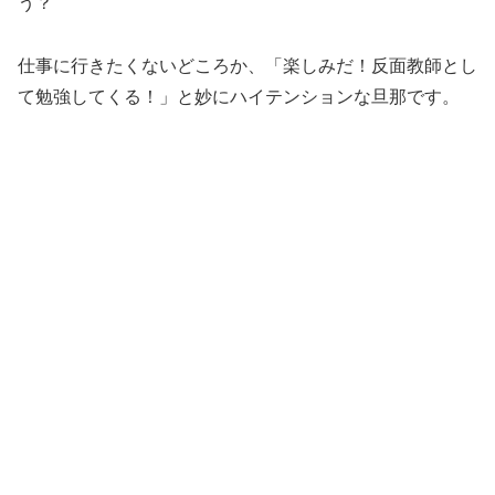
う？
仕事に行きたくないどころか、「楽しみだ！反面教師とし
て勉強してくる！」と妙にハイテンションな旦那です。