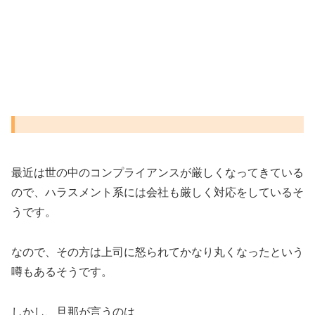
最近は世の中のコンプライアンスが厳しくなってきている
ので、ハラスメント系には会社も厳しく対応をしているそ
うです。
なので、その方は上司に怒られてかなり丸くなったという
噂もあるそうです。
しかし、旦那が言うのは