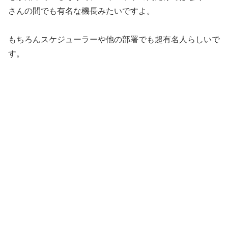
さんの間でも有名な機長みたいですよ。
もちろんスケジューラーや他の部署でも超有名人らしいで
す。