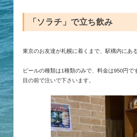
「ソラチ」で立ち飲み
東京のお友達が札幌に着くまで、駅構内にあ
ビールの種類は1種類のみで、料金は950円で
目の前で注いで下さいます。