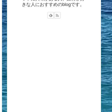
きな人におすすめのblogです。