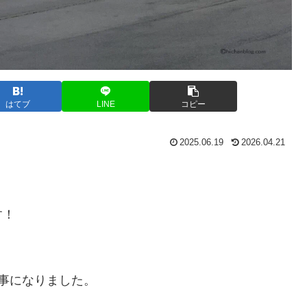
はてブ
LINE
コピー
2025.06.19
2026.04.21
す！
事になりました。