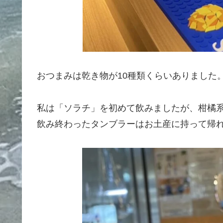
おつまみは乾き物が10種類くらいありました
私は「ソラチ」を初めて飲みましたが、柑橘
飲み終わったタンブラーはお土産に持って帰