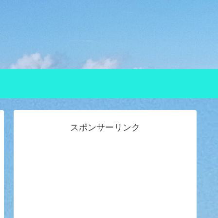
スポンサーリンク