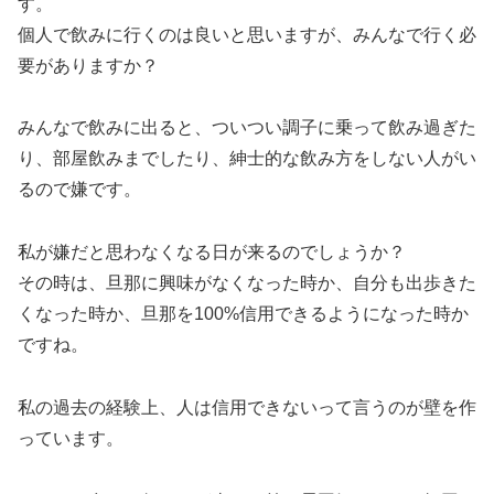
す。
個人で飲みに行くのは良いと思いますが、みんなで行く必
要がありますか？
みんなで飲みに出ると、ついつい調子に乗って飲み過ぎた
り、部屋飲みまでしたり、紳士的な飲み方をしない人がい
るので嫌です。
私が嫌だと思わなくなる日が来るのでしょうか？
その時は、旦那に興味がなくなった時か、自分も出歩きた
くなった時か、旦那を100%信用できるようになった時か
ですね。
私の過去の経験上、人は信用できないって言うのが壁を作
っています。