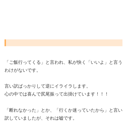
「ご飯行ってくる」と言われ、私が快く「いいよ」と言う
わけがないです。
言い訳ばっかりして逆にイライラします。
心の中では喜んで尻尾振って出掛けています！！！
「断れなかった」とか、「行くか迷っていたから」と言い
訳していましたが、それは嘘です。