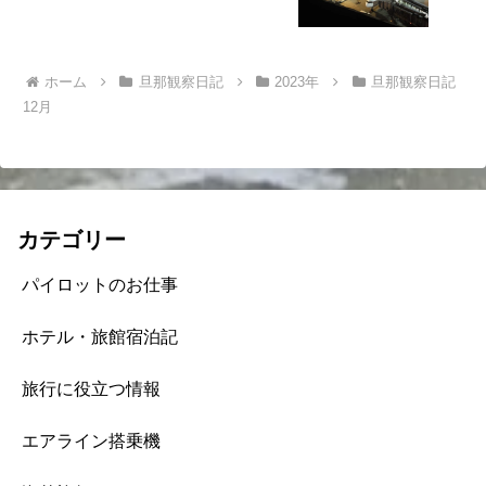
ホーム
旦那観察日記
2023年
旦那観察日記
12月
カテゴリー
パイロットのお仕事
ホテル・旅館宿泊記
旅行に役立つ情報
エアライン搭乗機