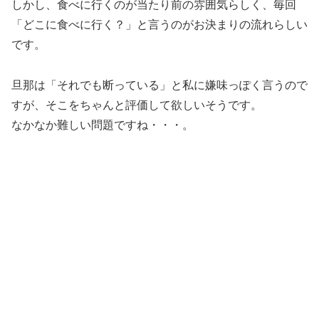
しかし、食べに行くのが当たり前の雰囲気らしく、毎回
「どこに食べに行く？」と言うのがお決まりの流れらしい
です。
旦那は「それでも断っている」と私に嫌味っぽく言うので
すが、そこをちゃんと評価して欲しいそうです。
なかなか難しい問題ですね・・・。