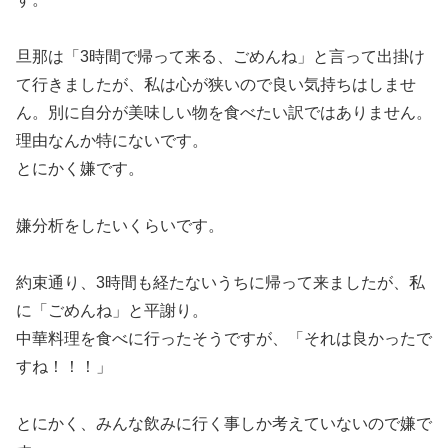
旦那は「3時間で帰って来る、ごめんね」と言って出掛け
て行きましたが、私は心が狭いので良い気持ちはしませ
ん。別に自分が美味しい物を食べたい訳ではありません。
理由なんか特にないです。
とにかく嫌です。
嫌分析をしたいくらいです。
約束通り、3時間も経たないうちに帰って来ましたが、私
に「ごめんね」と平謝り。
中華料理を食べに行ったそうですが、「それは良かったで
すね！！！」
とにかく、みんな飲みに行く事しか考えていないので嫌で