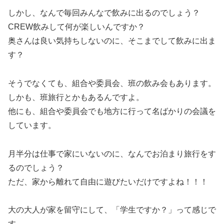
しかし、なんで毎回みんなで飲みに出るのでしょう？
CREW飲みして何が楽しいんですか？
奥さんは良い気持ちしないのに、そこまでして飲みに出ま
す？
そうでなくても、組合や委員会、班の飲み会もあります。
しかも、班旅行とかもあるんですよ。
他にも、組合や委員会でも地方に行って名ばかりの会議を
しています。
月半分は仕事で家にいないのに、なんでお泊まり旅行をす
るのでしょう？
ただ、家から離れて自由に遊びたいだけですよね！！！
大の大人が家を留守にして、「学生ですか？」って感じで
す。