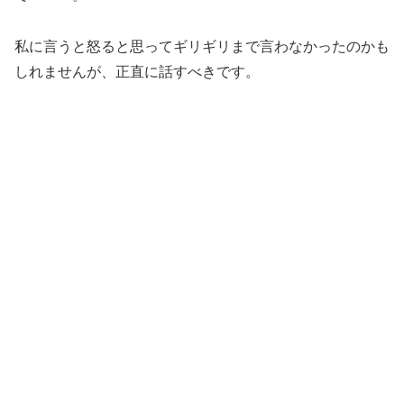
私に言うと怒ると思ってギリギリまで言わなかったのかも
しれませんが、正直に話すべきです。