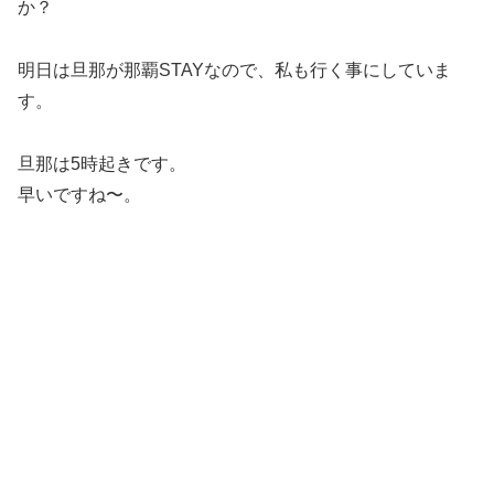
か？
明日は旦那が那覇STAYなので、私も行く事にしていま
す。
旦那は5時起きです。
早いですね〜。