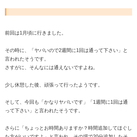
前回は1月頃に行きました。
その時に、「ヤバいので2週間に1回は通って下さい」と
言われたそうです。
さすがに、そんなには通えないですよね。
少し休憩した後、頑張って行ったようです。
そして、今回も「かなりヤバいです」「1週間に1回は通
って下さい」と言われたそうです。
さらに「ちょっとお時間ありますか？時間追加してほぐし
た方がいいですよ」と言われ、その場で20分追加したそ