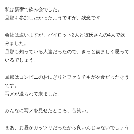
私は新宿で飲み会でした。
旦那も参加したかったようですが、残念です。
会社は違いますが、パイロット2人と彼氏さんの4人で飲
みました。
旦那も知っている人達だったので、きっと羨ましく思って
いるでしょう。
旦那はコンビニのおにぎりとファミチキが夕食だったそう
です。
写メが送られて来ました。
みんなに写メを見せたところ、苦笑い。
まあ、お昼がガッツリだったから良いんじゃないでしょう