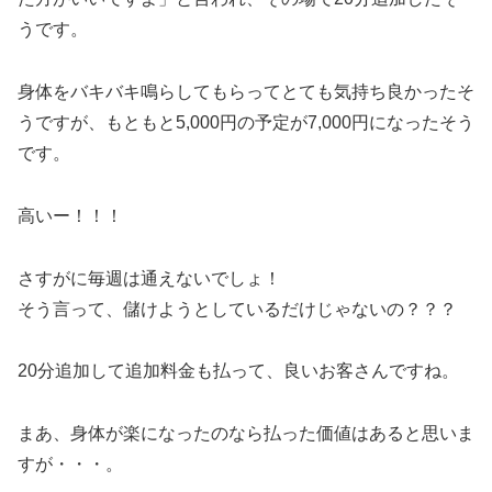
うです。
身体をバキバキ鳴らしてもらってとても気持ち良かったそ
うですが、もともと5,000円の予定が7,000円になったそう
です。
高いー！！！
さすがに毎週は通えないでしょ！
そう言って、儲けようとしているだけじゃないの？？？
20分追加して追加料金も払って、良いお客さんですね。
まあ、身体が楽になったのなら払った価値はあると思いま
すが・・・。