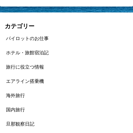
カテゴリー
パイロットのお仕事
ホテル・旅館宿泊記
旅行に役立つ情報
エアライン搭乗機
海外旅行
国内旅行
旦那観察日記