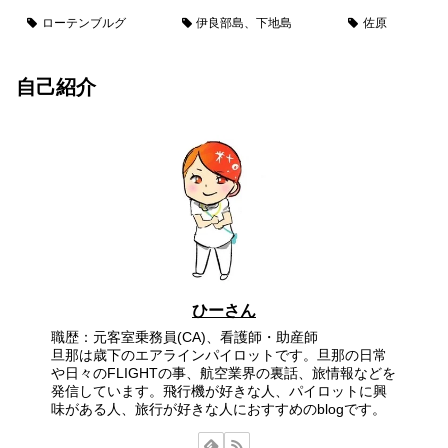
ローテンブルグ
伊良部島、下地島
佐原
自己紹介
ひーさん
職歴：元客室乗務員(CA)、看護師・助産師
旦那は歳下のエアラインパイロットです。旦那の日常
や日々のFLIGHTの事、航空業界の裏話、旅情報などを
発信しています。飛行機が好きな人、パイロットに興
味がある人、旅行が好きな人におすすめのblogです。