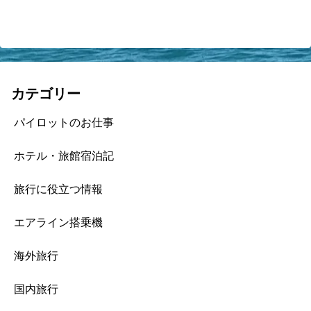
カテゴリー
パイロットのお仕事
ホテル・旅館宿泊記
旅行に役立つ情報
エアライン搭乗機
海外旅行
国内旅行