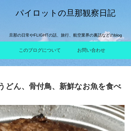
パイロットの旦那観察日記
旦那の日常やFLIGHTの話、旅行、航空業界の裏話などのblog
このブログについて
お問い合わせ
岐うどん、骨付鳥、新鮮なお魚を食べ