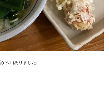
紙が沢山ありました。