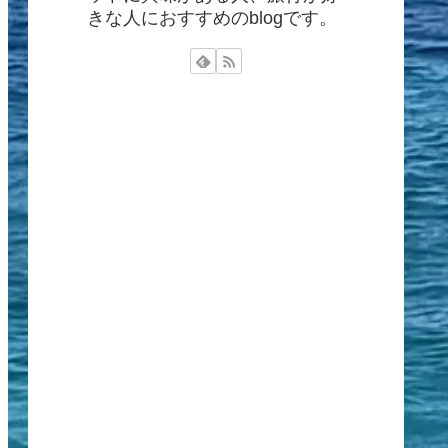
きな人におすすめのblogです。