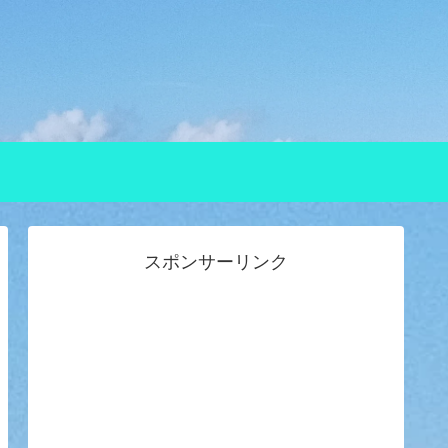
スポンサーリンク