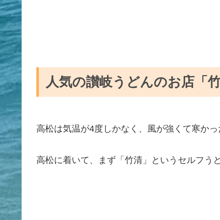
人気の讃岐うどんのお店「
高松は気温が4度しかなく、風が強くて寒かっ
高松に着いて、まず「竹清」というセルフう