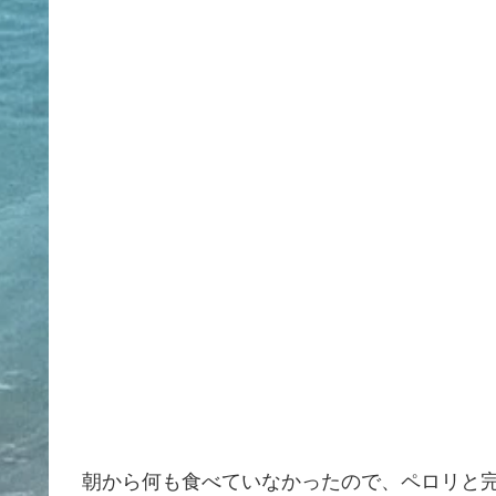
朝から何も食べていなかったので、ペロリと