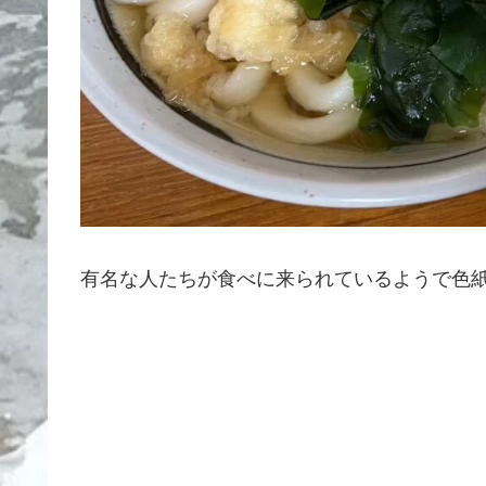
有名な人たちが食べに来られているようで色