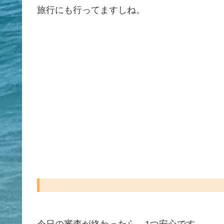
旅行にも行ってますしね。