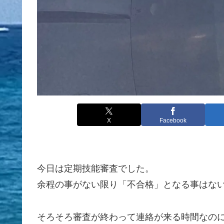
X
Facebook
今日は定期技能審査でした。
余程の事がない限り「不合格」となる事はない
そろそろ審査が終わって連絡が来る時間なの