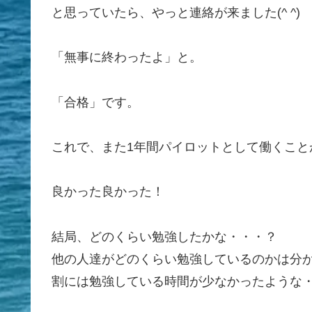
と思っていたら、やっと連絡が来ました(^ ^)
「無事に終わったよ」と。
「合格」です。
これで、また1年間パイロットとして働くこと
良かった良かった！
結局、どのくらい勉強したかな・・・？
他の人達がどのくらい勉強しているのかは分
割には勉強している時間が少なかったような・・