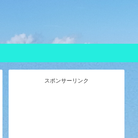
スポンサーリンク