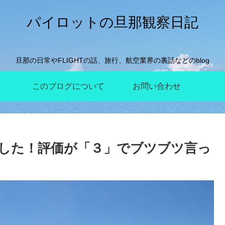
パイロットの旦那観察日記
旦那の日常やFLIGHTの話、旅行、航空業界の裏話などのblog
このブログについて
お問い合わせ
した！評価が「３」でブツブツ言っ