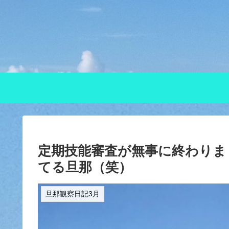
定期技能審査が無事に終わりま
てる旦那（笑）
旦那観察日記3月