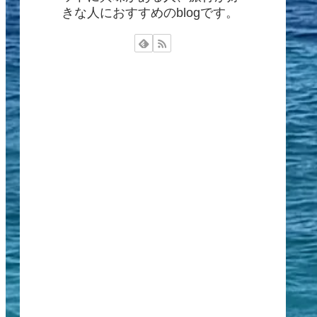
きな人におすすめのblogです。