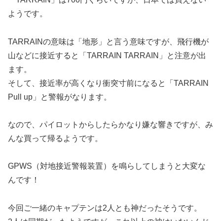
ようです。
TARRAINの意味は「地形」と言う意味ですが、飛行機が
山などに接近すると「TARRAIN TARRAIN」と注意が出
ます。
そして、接近率が高くなり衝突寸前になると「TARRAIN
Pull up」と警報がなります。
なので、パイロットからしたらかなり嫌な響きですが、み
んな買って帰るようです。
GPWS（対地接近警報装置）を鳴らしてしまうと大変な
んです！
今回ご一緒のキャプテンは2人とも神だったそうです。