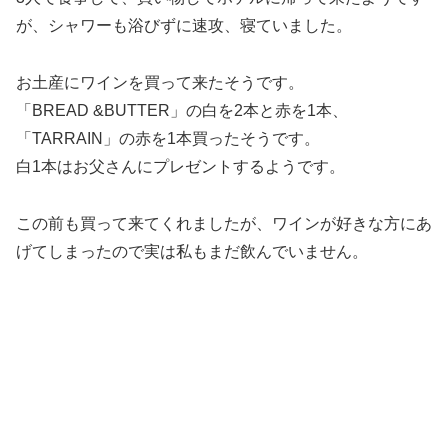
が、シャワーも浴びずに速攻、寝ていました。
お土産にワインを買って来たそうです。
「BREAD &BUTTER」の白を2本と赤を1本、
「TARRAIN」の赤を1本買ったそうです。
白1本はお父さんにプレゼントするようです。
この前も買って来てくれましたが、ワインが好きな方にあ
げてしまったので実は私もまだ飲んでいません。