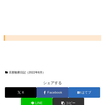
旦那観察日記（2022年8月）
シェアする
X
Facebook
はてブ
LINE
コピー