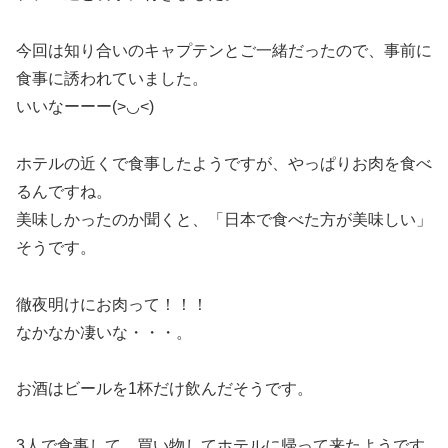
今回は知り合いのキャプテンとご一緒だったので、事前に
食事に誘われていました。
いいなーーー(>◡<)
ホテルの近くで食事したようですが、やっぱりお肉を食べ
るんですね。
美味しかったのか聞くと、「日本で食べた方が美味しい」
そうです。
徹夜明けにお肉って！！！
なかなか凄いな・・・。
お酒はビールを1杯だけ飲んだそうです。
3人で食事して、買い物してホテルに帰って来たようです