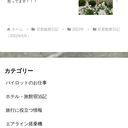
怒ってます！！！
ホーム
旦那観察日記
2022年
旦那観察日記
（2022年8月）
カテゴリー
パイロットのお仕事
ホテル・旅館宿泊記
旅行に役立つ情報
エアライン搭乗機