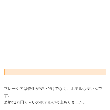
マレーシアは物価が安いだけでなく、ホテルも安いんで
す。
3泊で1万円くらいのホテルが沢山ありました。