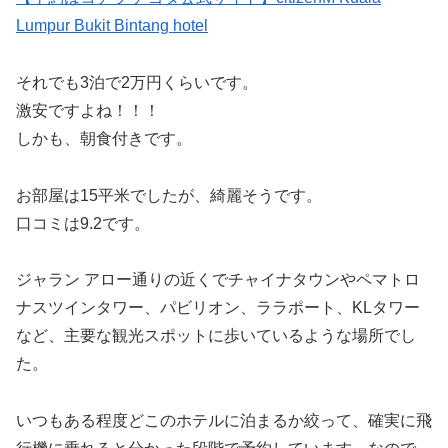
Lumpur Bukit Bintang hotel
それでも3泊で2万円くらいです。
激安ですよね！！！
しかも、朝食付きです。
お部屋は15平米でしたが、綺麗そうです。
口コミは9.2です。
ジャラン アロー通りの近くでチャイナタウンやペマトロ
ナスツインタワー、パビリオン、ララポート、KLタワー
など、主要な観光スポットに歩いているような場所でし
た。
いつもある程度どこのホテルに泊まるか絞って、確実に飛