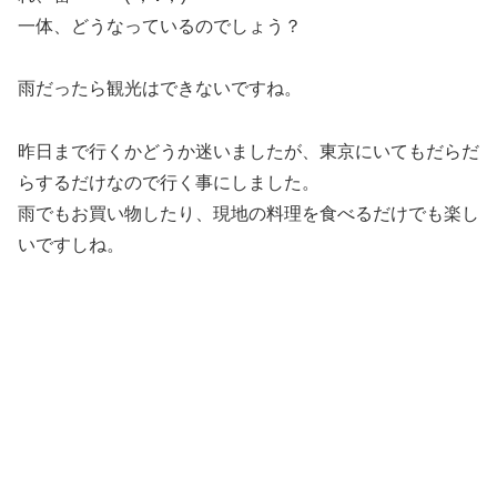
一体、どうなっているのでしょう？
雨だったら観光はできないですね。
昨日まで行くかどうか迷いましたが、東京にいてもだらだ
らするだけなので行く事にしました。
雨でもお買い物したり、現地の料理を食べるだけでも楽し
いですしね。