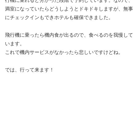
行機に乗れると分かった段階で予約しています。なので、
満室になっていたらどうしようとドキドキしますが、無事
にチェックインもできホテルも確保できました。
飛行機に乗ったら機内食が出るので、食べるのを我慢して
います。
これで機内サービスがなかったら悲しいですけどね。
では、行って来ます！