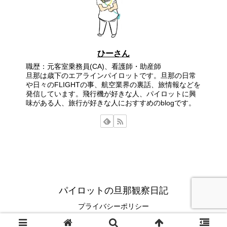
ひーさん
職歴：元客室乗務員(CA)、看護師・助産師
旦那は歳下のエアラインパイロットです。旦那の日常
や日々のFLIGHTの事、航空業界の裏話、旅情報などを
発信しています。飛行機が好きな人、パイロットに興
味がある人、旅行が好きな人におすすめのblogです。
パイロットの旦那観察日記
プライバシーポリシー
© 2021 パイロットの旦那観察日記.