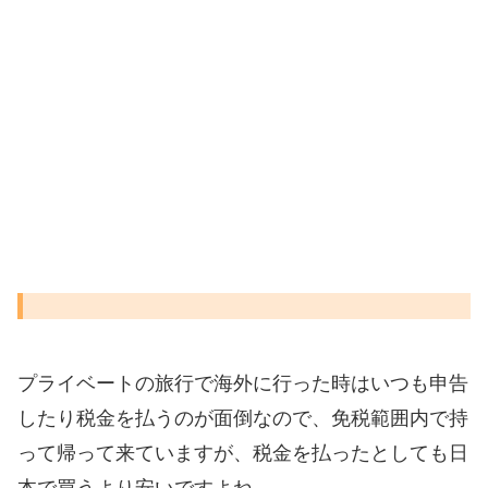
プライベートの旅行で海外に行った時はいつも申告
したり税金を払うのが面倒なので、免税範囲内で持
って帰って来ていますが、税金を払ったとしても日