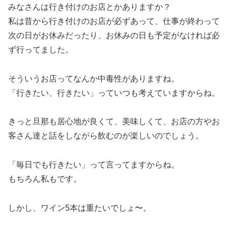
みなさんは行き付けのお店とかありますか？
私は昔から行き付けのお店が必ずあって、仕事が終わって
次の日がお休みだったり、お休みの日も予定がなければ必
ず行ってました。
そういうお店ってなんか中毒性がありますね。
「行きたい、行きたい」っていつも考えていますからね。
きっと旦那も居心地が良くて、美味しくて、お店の方やお
客さん達と話をしながら飲むのが楽しいのでしょう。
「毎日でも行きたい」って言ってますからね。
もちろん私もです。
しかし、ワイン5本は重たいでしょ〜。