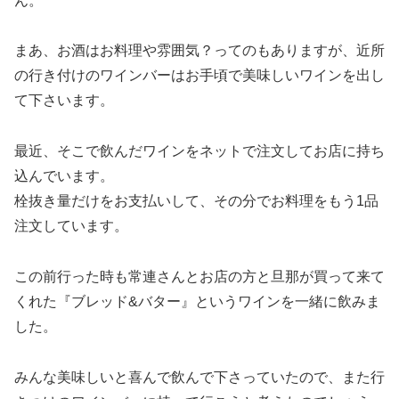
ん。
まあ、お酒はお料理や雰囲気？ってのもありますが、近所
の行き付けのワインバーはお手頃で美味しいワインを出し
て下さいます。
最近、そこで飲んだワインをネットで注文してお店に持ち
込んでいます。
栓抜き量だけをお支払いして、その分でお料理をもう1品
注文しています。
この前行った時も常連さんとお店の方と旦那が買って来て
くれた『ブレッド&バター』というワインを一緒に飲みま
した。
みんな美味しいと喜んで飲んで下さっていたので、また行