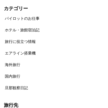
カテゴリー
パイロットのお仕事
ホテル・旅館宿泊記
旅行に役立つ情報
エアライン搭乗機
海外旅行
国内旅行
旦那観察日記
旅行先