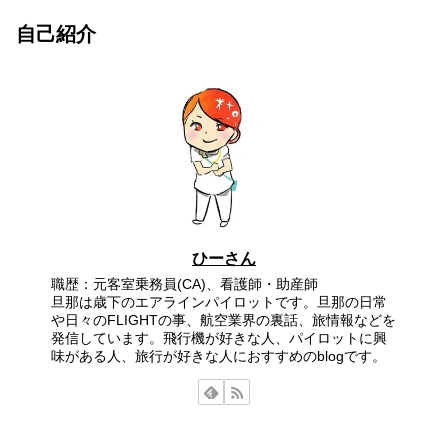
自己紹介
ひーさん
職歴：元客室乗務員(CA)、看護師・助産師
旦那は歳下のエアラインパイロットです。旦那の日常
や日々のFLIGHTの事、航空業界の裏話、旅情報などを
発信しています。飛行機が好きな人、パイロットに興
味がある人、旅行が好きな人におすすめのblogです。