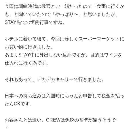
今回は訓練時代の教官とご一緒だったので「食事に行くか
も」と聞いていたので「やっぱり〜」と思いましたが、
STAY先での恒例行事ですね。
ホテルに着いて寝て、今回は珍しくスーパーマーケットに
お買い物に行きました。
あまりSTAY中に外出しない旦那ですが、目的はワインを
仕入れに行く為です。
それもあって、デカデカキャリーで行きました。
日本への持ち込みは入国時にちゃんと申告して税金を払っ
たらOKです。
お客さんとは違い、CREWは免税の基準が違うそうで
す。