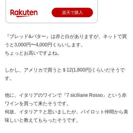
楽天で購入
『ブレッド&バター』は赤と白がありますが、ネットで買
うと3,000円〜4,000円くらいします。
ちょっとお高いですよね。
しかし、アメリカで買うと＄12(1,800円)くらいだそうで
す。
他に、イタリアのワインで『7 siciliane Rosso』という赤
ワインを買って来たそうです。
何故、イタリア？と思いましたが、パイロット仲間から美
味しいと教えてもらったそうです。