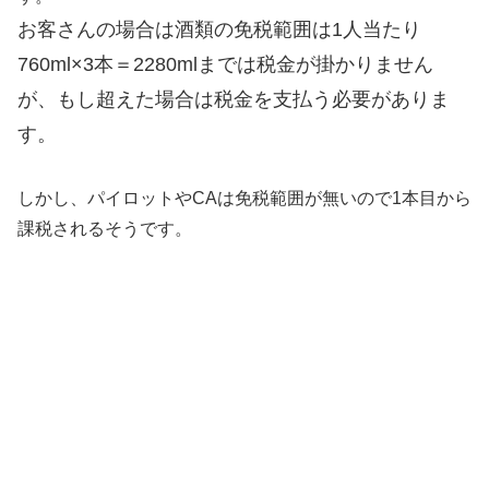
お客さんの場合は酒類の免税範囲は1人当たり
760ml×3本＝2280mlまでは税金が掛かりません
が、もし超えた場合は税金を支払う必要がありま
す。
しかし、パイロットやCAは免税範囲が無いので1本目から
課税されるそうです。