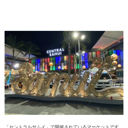
「セントラルサムイ」で開催されているマーケットです。