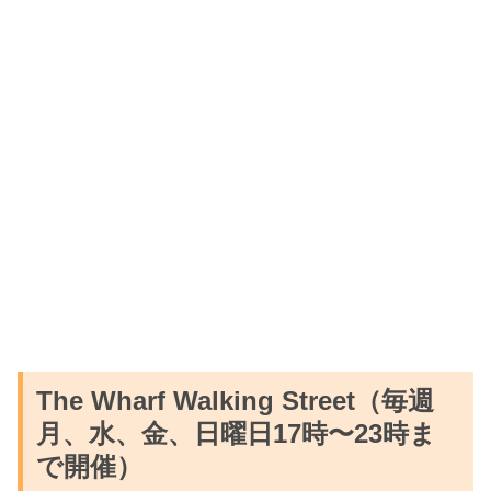
The Wharf Walking Street（毎週
月、水、金、日曜日17時〜23時ま
で開催）