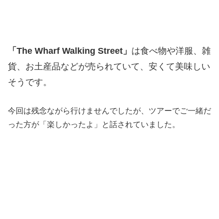
「The Wharf Walking Street」
は食べ物や洋服、雑
貨、お土産品などが売られていて、安くて美味しい
そうです。
今回は残念ながら行けませんでしたが、ツアーでご一緒だ
った方が「楽しかったよ」と話されていました。