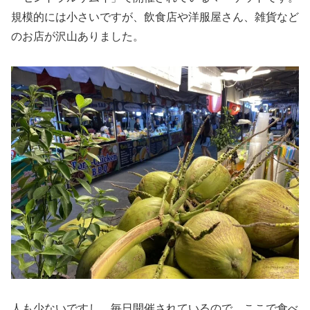
規模的には小さいですが、飲食店や洋服屋さん、雑貨など
のお店が沢山ありました。
人も少ないですし、毎日開催されているので、ここで食べ