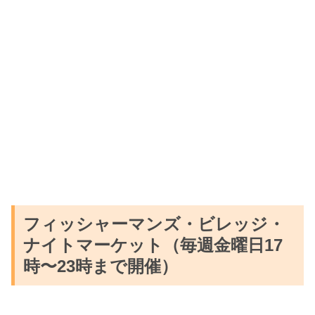
フィッシャーマンズ・ビレッジ・
ナイトマーケット（
毎週金曜日17
時〜23時まで開催）