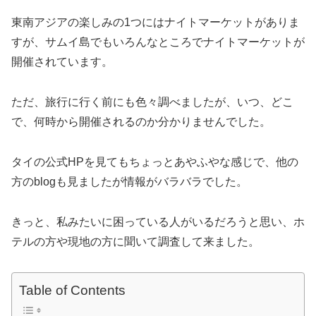
東南アジアの楽しみの1つにはナイトマーケットがありま
すが、サムイ島でもいろんなところでナイトマーケットが
開催されています。
ただ、旅行に行く前にも色々調べましたが、いつ、どこ
で、何時から開催されるのか分かりませんでした。
タイの公式HPを見てもちょっとあやふやな感じで、他の
方のblogも見ましたが情報がバラバラでした。
きっと、私みたいに困っている人がいるだろうと思い、ホ
テルの方や現地の方に聞いて調査して来ました。
Table of Contents