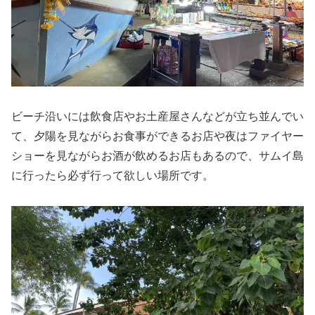
ビーチ沿いには飲食店やお土産屋さんなどが立ち並んでい
て、夕陽を見ながらお食事ができるお店や夜はファイヤー
ショーを見ながらお酒が飲めるお店もあるので、サムイ島
に行ったら必ず行って欲しい場所です。