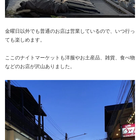
金曜日以外でも普通のお店は営業しているので、いつ行っ
ても楽しめます。
ここのナイトマーケットも洋服やお土産品、雑貨、食べ物
などのお店が沢山ありました。