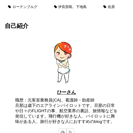
ローテンブルグ
伊良部島、下地島
佐原
自己紹介
ひーさん
職歴：元客室乗務員(CA)、看護師・助産師
旦那は歳下のエアラインパイロットです。旦那の日常
や日々のFLIGHTの事、航空業界の裏話、旅情報などを
発信しています。飛行機が好きな人、パイロットに興
味がある人、旅行が好きな人におすすめのblogです。