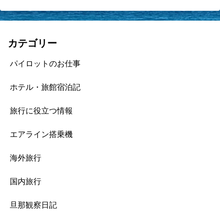
カテゴリー
パイロットのお仕事
ホテル・旅館宿泊記
旅行に役立つ情報
エアライン搭乗機
海外旅行
国内旅行
旦那観察日記