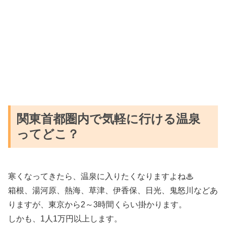
関東首都圏内で気軽に行ける温泉
ってどこ？
寒くなってきたら、温泉に入りたくなりますよね♨
箱根、湯河原、熱海、草津、伊香保、日光、鬼怒川などあ
りますが、東京から2～3時間くらい掛かります。
しかも、1人1万円以上します。