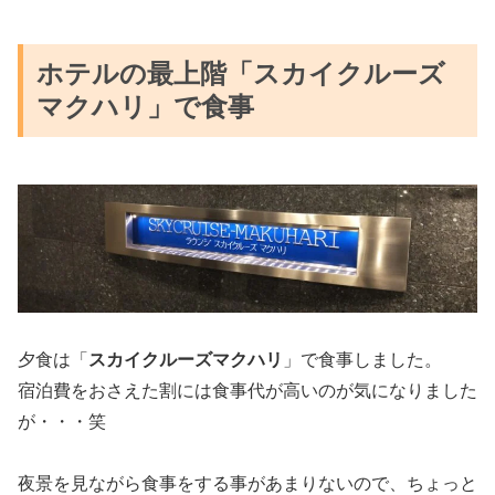
ホテルの最上階「スカイクルーズ
マクハリ」で食事
夕食は「
スカイクルーズマクハリ
」で食事しました。
宿泊費をおさえた割には食事代が高いのが気になりました
が・・・笑
夜景を見ながら食事をする事があまりないので、ちょっと