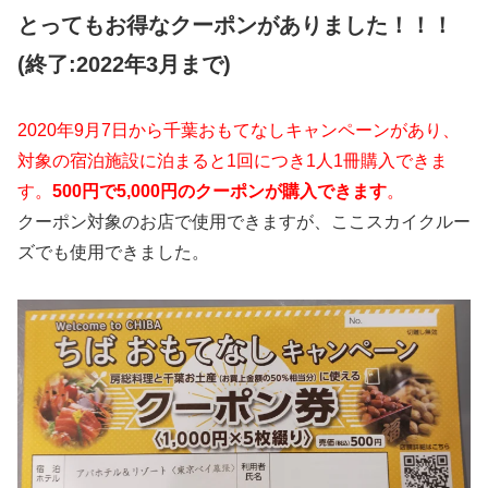
とってもお得なクーポンがありました！！！
(終了:2022年3月まで)
2020年9月7日から千葉おもてなしキャンペーンがあり、
対象の宿泊施設に泊まると1回につき1人1冊購入できま
す。
500円で5,000円のクーポンが購入できます
。
クーポン対象のお店で使用できますが、ここスカイクルー
ズでも使用できました。