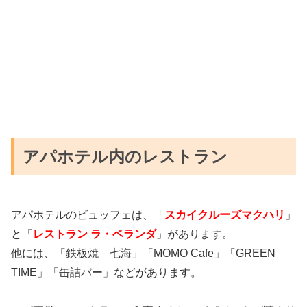
アパホテル内のレストラン
アパホテルのビュッフェは、「
スカイクルーズマクハリ
」
と「
レストラン ラ・ベランダ
」があります。
他には、「鉄板焼 七海」「MOMO Cafe」「GREEN
TIME」「缶詰バー」などがあります。