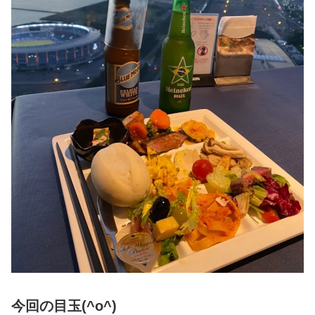
今回の目玉(^o^)