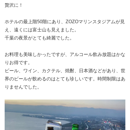
贅沢に！
ホテルの最上階50階にあり、ZOZOマリンスタジアムが見
え、遠くには富士山も見えました。
千葉の夜景がとても綺麗でした。
お料理も美味しかったですが、アルコール飲み放題はかな
りお得です。
ビール、ワイン、カクテル、焼酎、日本酒などがあり、世
界のビールが飲めるのはとても珍しいです。時間制限はあ
りませんでした。