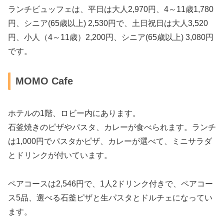
ランチビュッフェは、平日は大人2,970円、4～11歳1,780
円、シニア(65歳以上) 2,530円で、
土日祝日は大人3,520
円、小人（4～11歳）2,200円、シニア(65歳以上) 3,080円
です。
MOMO Cafe
ホテルの1階、ロビー内にあります。
石釜焼きのピザやパスタ、カレーが食べられます。ランチ
は1,000円でパスタかピザ、カレーが選べて、ミニサラダ
とドリンクが付いています。
ペアコースは2,546円で、1人2ドリンク付きで、ペアコー
ス5品、選べる石釜ピザと生パスタとドルチェになってい
ます。