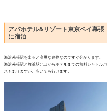
アパホテル&リゾート東京ベイ幕張
に宿泊
海浜幕張駅を出ると高層な建物なのですぐ分かります。
海浜幕張駅と舞浜駅北口からホテルまでの無料シャトルバ
スもありますが、歩いても行けます。