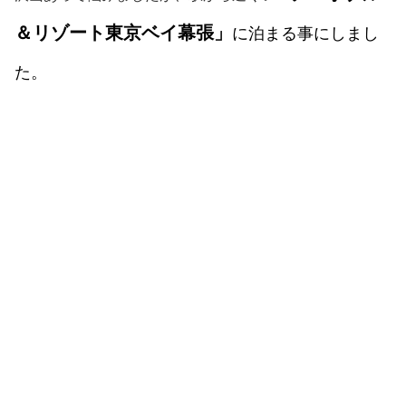
＆リゾート東京ベイ幕張」
に泊まる事にしまし
た。