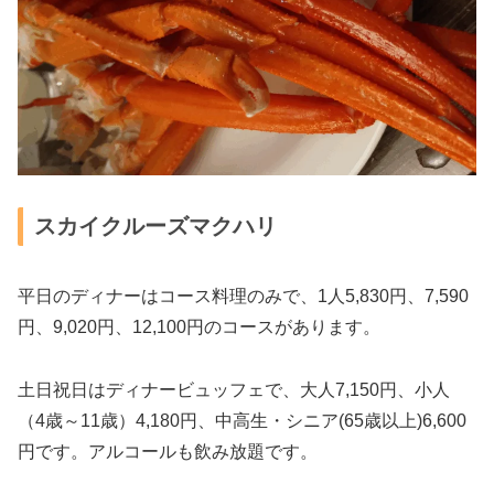
スカイクルーズマクハリ
平日のディナーはコース料理のみで、1人5,830円、7,590
円、9,020円、12,100円のコースがあります。
土日祝日はディナービュッフェで、大人7,150円、小人
（4歳～11歳）4,180円、中高生・シニア(65歳以上)6,600
円です。アルコールも飲み放題です。