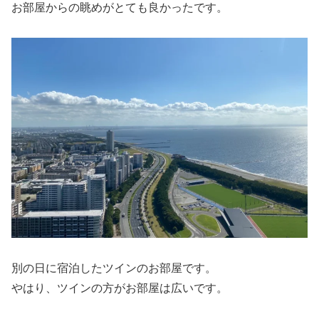
お部屋からの眺めがとても良かったです。
別の日に宿泊したツインのお部屋です。
やはり、ツインの方がお部屋は広いです。