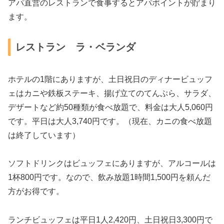
アパ直営のレストランで食事するとアパポイントが貯まり
ます。
レストラン ラ・ベランダ
ホテルの1階にありますが、土日祝日のディナービュッフ
ェはカニや鉄板ステーキ、揚げ立てのてんぷら、サラダ、
デザートなど約50種類が食べ放題で、料金は大人5,060円
です。平日は大人3,740円です。（現在、カニの食べ放題
は終了しています）
ソフトドリンクはビュッフェにありますが、アルコールは
1杯800円です。なので、飲み放題1時間1,500円を頼んだ
方がお得です。
ランチビュッフェは平日1人2,420円、土日祝日3,300円で