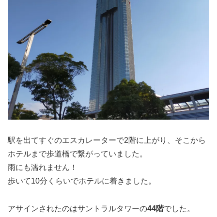
駅を出てすぐのエスカレーターで2階に上がり、そこから
ホテルまで歩道橋で繋がっていました。
雨にも濡れません！
歩いて10分くらいでホテルに着きました。
アサインされたのはサントラルタワーの
44階
でした。