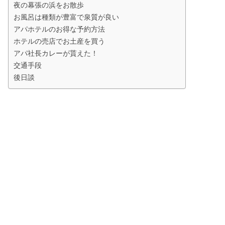
夜の幕張の浜をお散歩
お風呂は種類が豊富で泉質が良い
アパホテルのお得な予約方法
ホテルの売店でお土産を買う
アパ社長カレーが貰えた！
交通手段
後日談