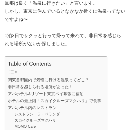
旦那は良く「温泉に行きたい」と言います。
しかし、東京に住んでいるとなかなか近くに温泉ってない
ですよね〜
1泊2日でサクッと行って帰って来れて、非日常を感じら
れる場所がないか探しました。
Table of Contents
関東首都圏内で気軽に行ける温泉ってどこ？
非日常を感じられる場所があった！
アパホテル&リゾート東京ベイ幕張に宿泊
ホテルの最上階「スカイクルーズマクハリ」で食事
アパホテル内のレストラン
レストラン ラ・ベランダ
スカイクルーズマクハリ
MOMO Cafe