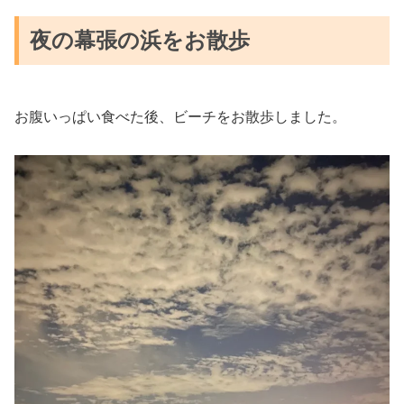
夜の幕張の浜をお散歩
お腹いっぱい食べた後、ビーチをお散歩しました。