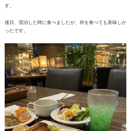
す。
後日、宿泊した時に食べましたが、何を食べても美味しか
ったです。